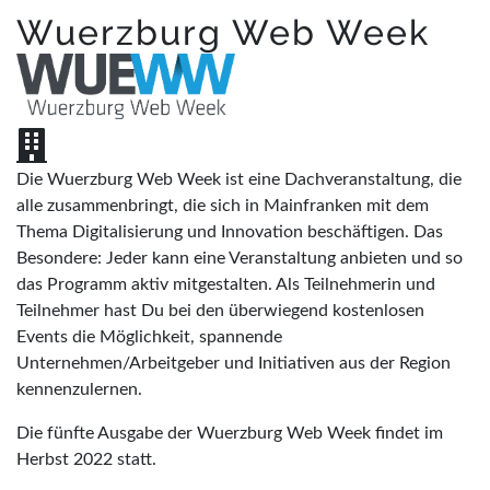
Wuerzburg Web Week
Die Wuerzburg Web Week ist eine Dachveranstaltung, die
alle zusammenbringt, die sich in Mainfranken mit dem
Thema Digitalisierung und Innovation beschäftigen. Das
Besondere: Jeder kann eine Veranstaltung anbieten und so
das Programm aktiv mitgestalten. Als Teilnehmerin und
Teilnehmer hast Du bei den überwiegend kostenlosen
Events die Möglichkeit, spannende
Unternehmen/Arbeitgeber und Initiativen aus der Region
kennenzulernen.
Die fünfte Ausgabe der Wuerzburg Web Week findet im
Herbst 2022 statt.