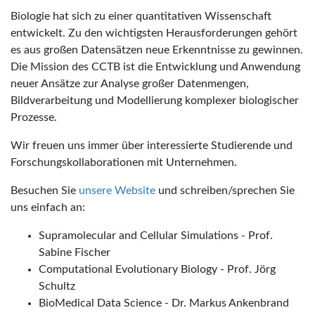
Biologie hat sich zu einer quantitativen Wissenschaft
entwickelt. Zu den wichtigsten Herausforderungen gehört
es aus großen Datensätzen neue Erkenntnisse zu gewinnen.
Die Mission des CCTB ist die Entwicklung und Anwendung
neuer Ansätze zur Analyse großer Datenmengen,
Bildverarbeitung und Modellierung komplexer biologischer
Prozesse.
Wir freuen uns immer über interessierte Studierende und
Forschungskollaborationen mit Unternehmen.
Besuchen Sie
unsere Website
und schreiben/sprechen Sie
uns einfach an:
Supramolecular and Cellular Simulations - Prof.
Sabine Fischer
Computational Evolutionary Biology - Prof. Jörg
Schultz
BioMedical Data Science - Dr. Markus Ankenbrand