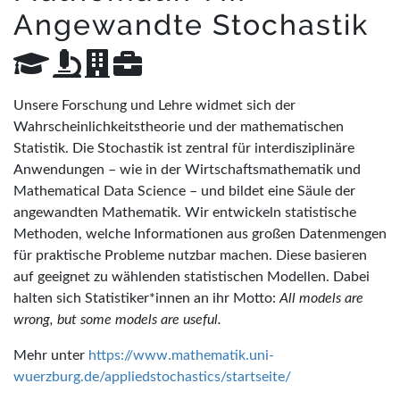
Angewandte Stochastik
Unsere Forschung und Lehre widmet sich der
Wahrscheinlichkeitstheorie und der mathematischen
Statistik. Die Stochastik ist zentral für interdisziplinäre
Anwendungen – wie in der Wirtschaftsmathematik und
Mathematical Data Science – und bildet eine Säule der
angewandten Mathematik. Wir entwickeln statistische
Methoden, welche Informationen aus großen Datenmengen
für praktische Probleme nutzbar machen. Diese basieren
auf geeignet zu wählenden statistischen Modellen. Dabei
halten sich Statistiker*innen an ihr Motto:
All models are
wrong, but some models are useful.
Mehr unter
https://www.mathematik.uni-
wuerzburg.de/appliedstochastics/startseite/