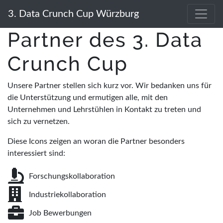
3. Data Crunch Cup Würzburg
Partner des 3. Data
Crunch Cup
Unsere Partner stellen sich kurz vor. Wir bedanken uns für
die Unterstützung und ermutigen alle, mit den
Unternehmen und Lehrstühlen in Kontakt zu treten und
sich zu vernetzen.
Diese Icons zeigen an woran die Partner besonders
interessiert sind:
Forschungskollaboration
Industriekollaboration
Job Bewerbungen