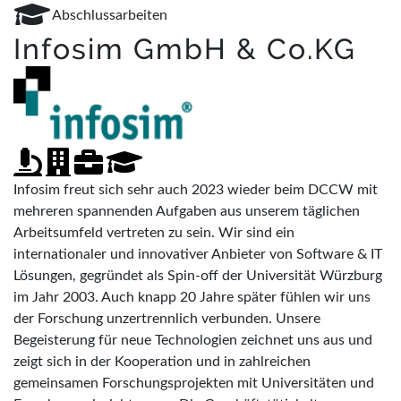
Abschlussarbeiten
Infosim GmbH & Co.KG
Infosim freut sich sehr auch 2023 wieder beim DCCW mit
mehreren spannenden Aufgaben aus unserem täglichen
Arbeitsumfeld vertreten zu sein. Wir sind ein
internationaler und innovativer Anbieter von Software & IT
Lösungen, gegründet als Spin-off der Universität Würzburg
im Jahr 2003. Auch knapp 20 Jahre später fühlen wir uns
der Forschung unzertrennlich verbunden. Unsere
Begeisterung für neue Technologien zeichnet uns aus und
zeigt sich in der Kooperation und in zahlreichen
gemeinsamen Forschungsprojekten mit Universitäten und