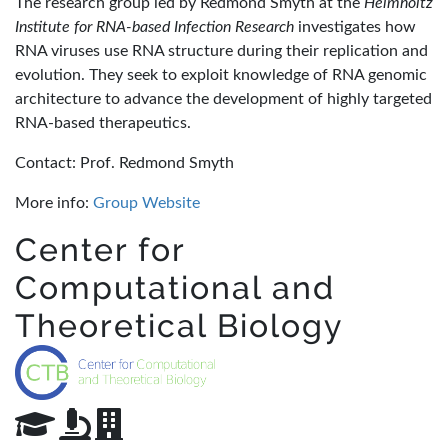
The research group led by Redmond Smyth at the
Helmholtz
Institute for RNA-based Infection Research
investigates how
RNA viruses use RNA structure during their replication and
evolution. They seek to exploit knowledge of RNA genomic
architecture to advance the development of highly targeted
RNA-based therapeutics.
Contact: Prof. Redmond Smyth
More info:
Group Website
Center for
Computational and
Theoretical Biology