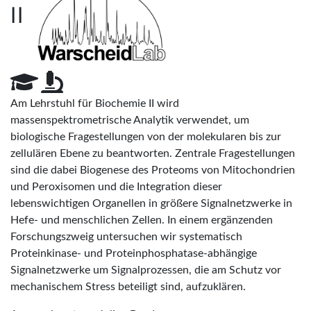
II
Am Lehrstuhl für Biochemie II wird
massenspektrometrische Analytik verwendet, um
biologische Fragestellungen von der molekularen bis zur
zellulären Ebene zu beantworten. Zentrale Fragestellungen
sind die dabei Biogenese des Proteoms von Mitochondrien
und Peroxisomen und die Integration dieser
lebenswichtigen Organellen in größere Signalnetzwerke in
Hefe- und menschlichen Zellen. In einem ergänzenden
Forschungszweig untersuchen wir systematisch
Proteinkinase- und Proteinphosphatase-abhängige
Signalnetzwerke um Signalprozessen, die am Schutz vor
mechanischem Stress beteiligt sind, aufzuklären.