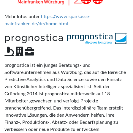
Mehr Infos unter
https://www.sparkasse-
mainfranken.de/de/home.html
prognostica
prognostica ist ein junges Beratungs- und
Softwareunternehmen aus Würzburg, das auf die Bereiche
Predictive Analytics und Data Science sowie den Einsatz
von Künstlicher Intelligenz spezialisiert ist. Seit der
Gründung 2014 ist prognostica mittlerweile auf 18
Mitarbeiter gewachsen und verfolgt Projekte
branchenübergreifend. Das interdisziplinäre Team erstellt
innovative Lösungen, die den Anwendern helfen, ihre
Finanz-, Produktions-, Absatz- oder Bedarfsplanung zu
verbessern oder neue Produkte zu entwickeln.