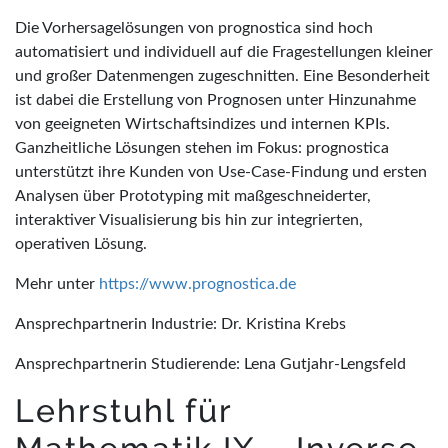
Die Vorhersagelösungen von prognostica sind hoch
automatisiert und individuell auf die Fragestellungen kleiner
und großer Datenmengen zugeschnitten. Eine Besonderheit
ist dabei die Erstellung von Prognosen unter Hinzunahme
von geeigneten Wirtschaftsindizes und internen KPIs.
Ganzheitliche Lösungen stehen im Fokus: prognostica
unterstützt ihre Kunden von Use-Case-Findung und ersten
Analysen über Prototyping mit maßgeschneiderter,
interaktiver Visualisierung bis hin zur integrierten,
operativen Lösung.
Mehr unter
https://www.prognostica.de
Ansprechpartnerin Industrie: Dr. Kristina Krebs
Ansprechpartnerin Studierende: Lena Gutjahr-Lengsfeld
Lehrstuhl für