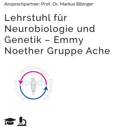
Ansprechpartner: Prof. Dr. Markus Bibinger
Lehrstuhl für
Neurobiologie und
Genetik – Emmy
Noether Gruppe Ache