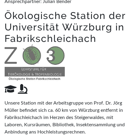
Ansprechpartner: Julian Bender
Ökologische Station der
Universität Würzburg in
Fabrikschleichach
Unsere Station mit der Arbeitsgruppe von Prof. Dr. Jörg
Müller befindet sich ca. 60 km von Würzburg entfernt in
Fabrikschleichach im Herzen des Steigerwaldes, mit
Laboren, Kursräumen, Bibliothek, Insektensammlung und
Anbindung ans Hochleistungsrechnen.