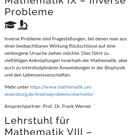
Mathematik IX – Inverse
Probleme
Inverse Probleme sind Fragestellungen, bei denen man aus
einer beobachtbaren Wirkung Rückschlüsse auf eine
verborgene Ursache ziehen möchte. Dies führt zu
vielfältigen Anknüpfungen innerhalb der Mathematik, aber
auch zu interdisziplinären Anwendungen in der Biophysik
und den Lebenswissenschaften.
Mehr unter
https://www.mathematik.uni-
wuerzburg.de/inverseproblems/startseite/
Ansprechpartner: Prof. Dr. Frank Werner
Lehrstuhl für
Mathematik VIII –