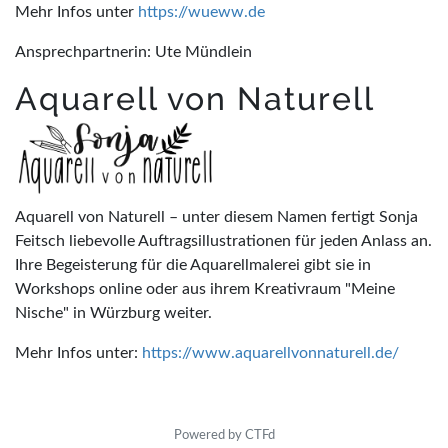
Mehr Infos unter
https://wueww.de
Ansprechpartnerin: Ute Mündlein
Aquarell von Naturell
Aquarell von Naturell – unter diesem Namen fertigt Sonja
Feitsch liebevolle Auftragsillustrationen für jeden Anlass an.
Ihre Begeisterung für die Aquarellmalerei gibt sie in
Workshops online oder aus ihrem Kreativraum "Meine
Nische" in Würzburg weiter.
Mehr Infos unter:
https://www.aquarellvonnaturell.de/
Powered by CTFd