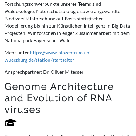
Forschungsschwerpunkte unseres Teams sind
Waldökologie, Naturschutzbiologie sowie angewandte
Biodiversitätsforschung auf Basis statistischer
Modellierung bis hin zur Künstlichen Intelligenz in Big Data
Projekten. Wir forschen in enger Zusammenarbeit mit dem
Nationalpark Bayerischer Wald.
Mehr unter
https://www.biozentrum.uni-
wuerzburg.de/station/startseite/
Ansprechpartner: Dr. Oliver Mitesser
Genome Architecture
and Evolution of RNA
viruses