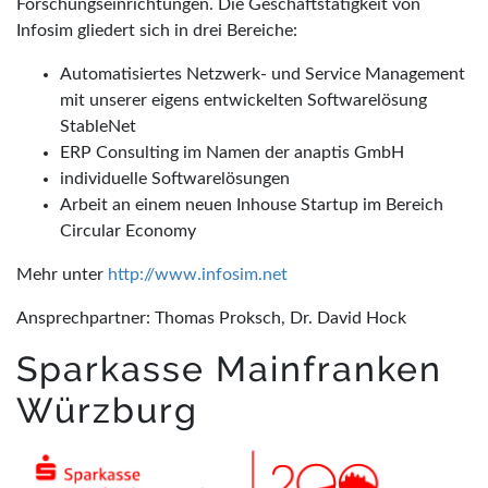
Forschungseinrichtungen. Die Geschäftstätigkeit von
Infosim gliedert sich in drei Bereiche:
Automatisiertes Netzwerk- und Service Management
mit unserer eigens entwickelten Softwarelösung
StableNet
ERP Consulting im Namen der anaptis GmbH
individuelle Softwarelösungen
Arbeit an einem neuen Inhouse Startup im Bereich
Circular Economy
Mehr unter
http://www.infosim.net
Ansprechpartner: Thomas Proksch, Dr. David Hock
Sparkasse Mainfranken
Würzburg